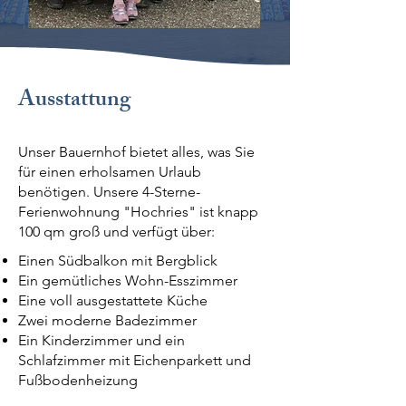
Ausstattung
Unser Bauernhof bietet alles, was Sie
für einen erholsamen Urlaub
benötigen. Unsere 4-Sterne-
Ferienwohnung "Hochries" ist knapp
100 qm groß und verfügt über:
Einen Südbalkon mit Bergblick
Ein gemütliches Wohn-Esszimmer
Eine voll ausgestattete Küche
Zwei moderne Badezimmer
Ein Kinderzimmer und ein
Schlafzimmer mit Eichenparkett und
Fußbodenheizung