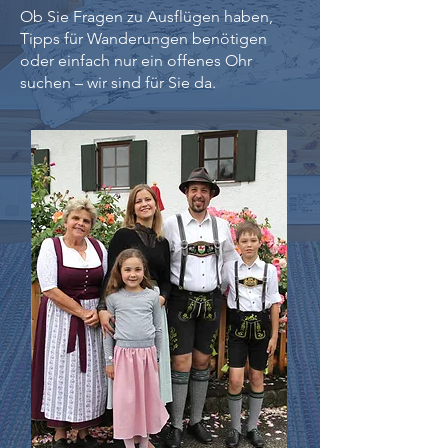
Ob Sie Fragen zu Ausflügen haben,
Tipps für Wanderungen benötigen
oder einfach nur ein offenes Ohr
suchen – wir sind für Sie da.