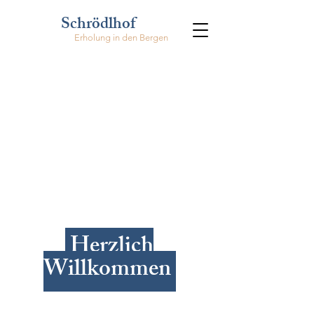
Schrödlhof
Erholung in den Bergen
Herzlich
Willkommen