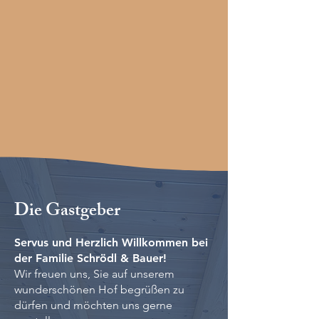
Die Gastgeber
Servus und Herzlich Willkommen bei
der Familie Schrödl & Bauer!
Wir freuen uns, Sie auf unserem
wunderschönen Hof begrüßen zu
dürfen und möchten uns gerne