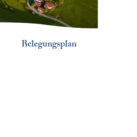
Belegungsplan