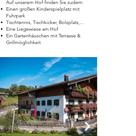
Auf unserem Hof finden Sie zudem:
Einen großen Kinderspielplatz mit
Fuhrpark
Tischtennis, Tischkicker, Bolzplatz,...
Eine Liegewiese am Hof
Ein Gartenhäuschen mit Terrasse &
Grillmöglichkeit