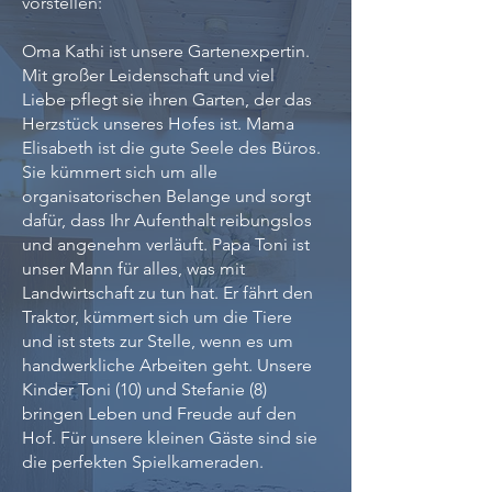
vorstellen:
Oma Kathi ist unsere Gartenexpertin.
Mit großer Leidenschaft und viel
Liebe pflegt sie ihren Garten, der das
Herzstück unseres Hofes ist. Mama
Elisabeth ist die gute Seele des Büros.
Sie kümmert sich um alle
organisatorischen Belange und sorgt
dafür, dass Ihr Aufenthalt reibungslos
und angenehm verläuft. Papa Toni ist
unser Mann für alles, was mit
Landwirtschaft zu tun hat. Er fährt den
Traktor, kümmert sich um die Tiere
und ist stets zur Stelle, wenn es um
handwerkliche Arbeiten geht. Unsere
Kinder Toni (10) und Stefanie (8)
bringen Leben und Freude auf den
Hof. Für unsere kleinen Gäste sind sie
die perfekten Spielkameraden.