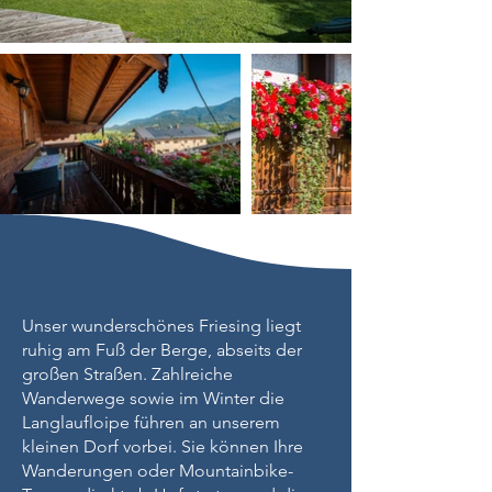
Unser wunderschönes Friesing liegt
ruhig am Fuß der Berge, abseits der
großen Straßen. Zahlreiche
Wanderwege sowie im Winter die
Langlaufloipe führen an unserem
kleinen Dorf vorbei. Sie können Ihre
Wanderungen oder Mountainbike-