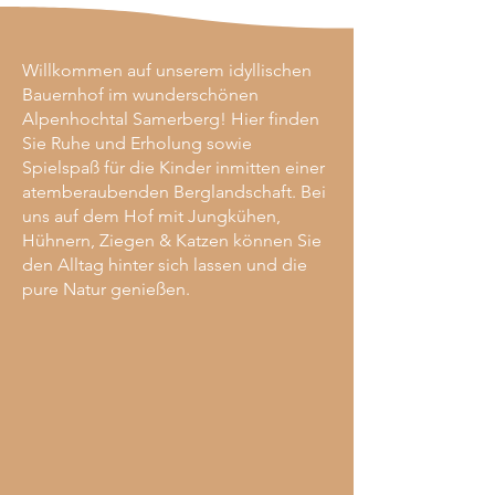
Willkommen auf unserem idyllischen
Bauernhof im wunderschönen
Alpenhochtal Samerberg! Hier finden
Sie Ruhe und Erholung sowie
Spielspaß für die Kinder inmitten einer
atemberaubenden Berglandschaft. Bei
uns auf dem Hof mit Jungkühen,
Hühnern, Ziegen & Katzen können Sie
den Alltag hinter sich lassen und die
pure Natur genießen.